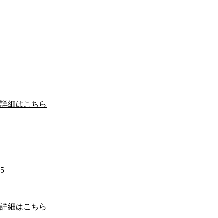
詳細はこちら
5
詳細はこちら