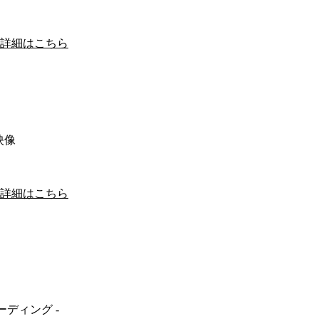
詳細はこちら
映像
詳細はこちら
コーディング -