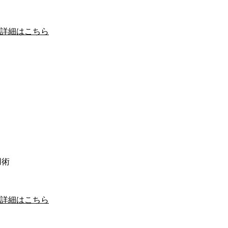
詳細はこちら
用術
詳細はこちら