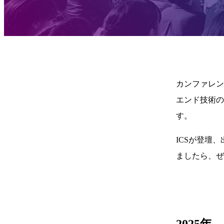
カンファレン
エンド技術の
す。
ICSが登壇
ましたら、ぜ