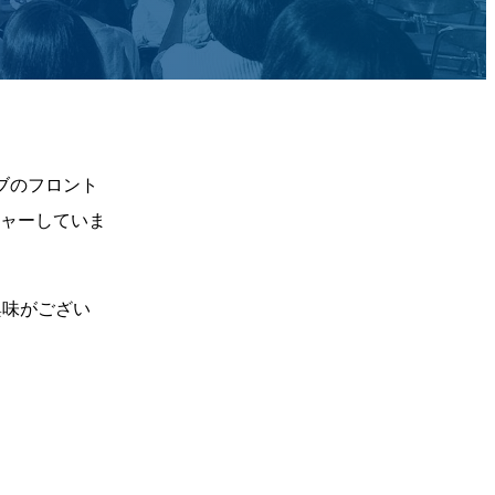
ブのフロント
ャーしていま
興味がござい