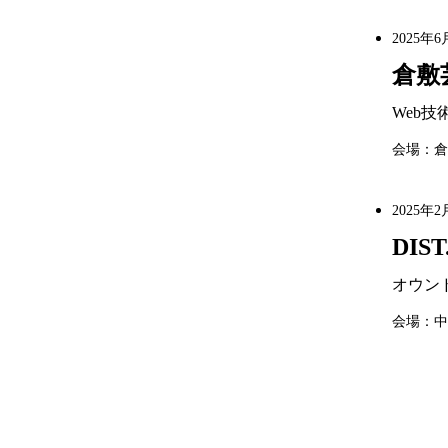
2025年6
倉敷
Web
会場：倉
2025年2
DIS
オウン
会場：中