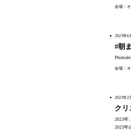
会場：オ
2023年6
#朝
Phot
会場：オ
2023年2
クリエ
2023
2023年