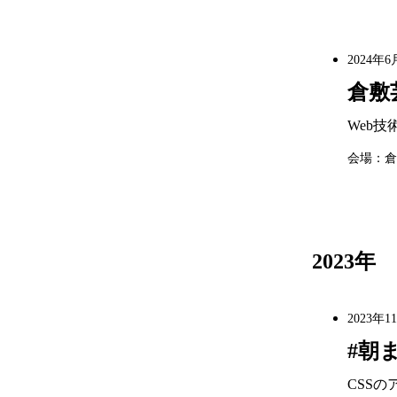
2024年6
倉敷
Web
会場：倉
2023年
2023年1
#朝
CSSの