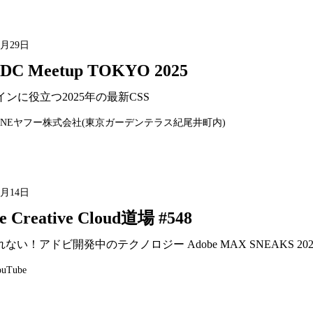
1月29日
DC Meetup TOKYO 2025
インに役立つ2025年の最新CSS
INEヤフー株式会社(東京ガーデンテラス紀尾井町内)
1月14日
e Creative Cloud道場 #548
ない！アドビ開発中のテクノロジー Adobe MAX SNEAKS 202
uTube