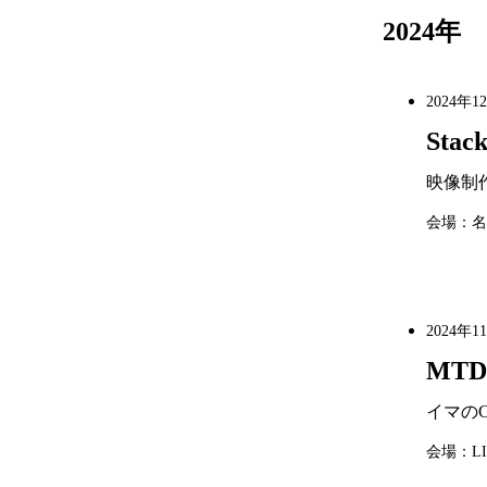
2024年
2024年1
Stac
映像制
会場：名
2024年1
MTD
イマのC
会場：L