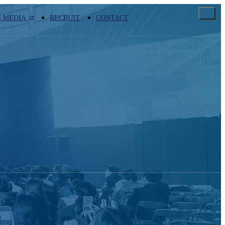
S MEDIA
RECRUIT
CONTACT