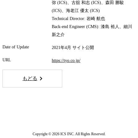
弥 (ICS)、古舘 和志 (ICS)、森田 勝駿
(ICS)、海老江 優太 (ICS)
Technical Director: 岩崎 航也
Back-end Engineer (CMS): 漆島 裕人、細川
新之介
Date of Update
2021年4月 サイト公開
URL
https://tyo.co.jp/
もどる
Copyright © 2026 ICS INC. All Rights Reserved.